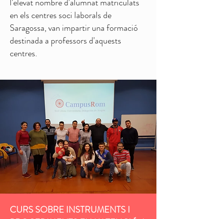
l'elevat nombre d'alumnat matriculats
en els centres soci laborals de
Saragossa, van impartir una formació
destinada a professors d'aquests
centres.
CURS SOBRE INSTRUMENTS I