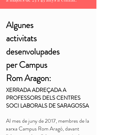
Algunes
activitats
desenvolupades
per Campus
Rom Aragon:
XERRADA ADREÇADA A
PROFESSORS DELS CENTRES
SOCI LABORALS DE SARAGOSSA
Al mes de juny de 2017, membres de la
xarxa Campus Rom Aragó, davant