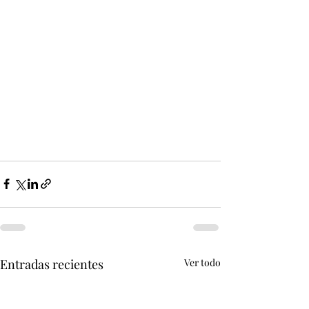
Entradas recientes
Ver todo