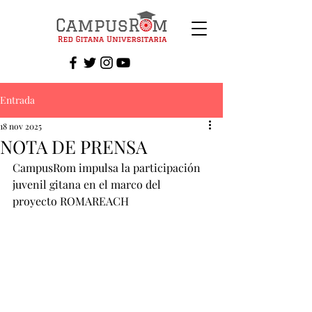
Entrada
18 nov 2025
NOTA DE PRENSA
CampusRom impulsa la participación 
juvenil gitana en el marco del 
proyecto ROMAREACH