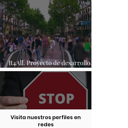
It4All. Proyecto de desarrollo
comunitario
Visita nuestros perfiles en
redes