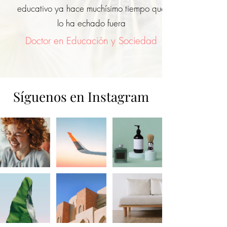
educativo ya hace muchísimo tiempo que
lo ha echado fuera
Doctor en Educación y Sociedad
Síguenos en Instagram