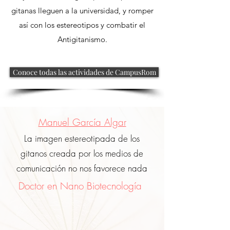
gitanas lleguen a la universidad, y romper
así con los estereotipos y combatir el
Antigitanismo.
Conoce todas las actividades de CampusRom
Manuel García Algar
La imagen estereotipada de los
gitanos creada por los medios de
comunicación no nos favorece nada
Doctor en Nano Biotecnología