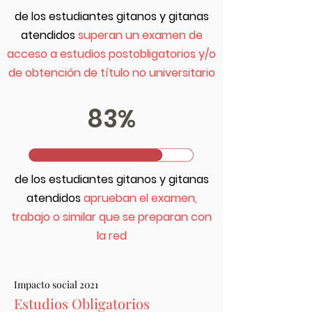
de los estudiantes gitanos y gitanas
atendidos
superan un examen de
acceso a estudios postobligatorios y/o
de obtención de título no universitario
83%
de los estudiantes gitanos y gitanas
atendidos
aprueban el examen,
trabajo o similar que se preparan con
la red
Impacto social 2021
Estudios Obligatorios