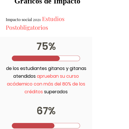
Gráficos de Impacto
Estudios
Impacto social 2021
Postobligatorios
75%
de los estudiantes gitanos y gitanas
atendidos
aprueban su curso
acádemico con más del 80% de los
créditos
superados
67%