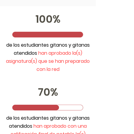
100%
de los estudiantes gitanos y gitanas
atendidos
han aprobado la(s)
asignatura(s) que se han preparado
con la red
70%
de los estudiantes gitanos y gitanas
atendidos
han aprobado con una