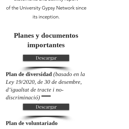
of the University Gypsy Network since
its inception.
Planes y documentos
importantes
Descargar
Plan de diversidad
(basado en la
Ley 19/2020, de 30 de desembre,
d’igualtat de tracte i no-
discriminació)
Descargar
Plan de voluntariado