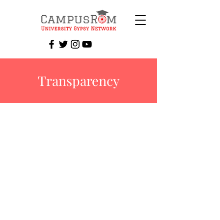
Transparency